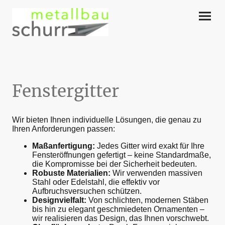
Fenstergitter
Wir bieten Ihnen individuelle Lösungen, die genau zu
Ihren Anforderungen passen:
Maßanfertigung:
Jedes Gitter wird exakt für Ihre
Fensteröffnungen gefertigt – keine Standardmaße,
die Kompromisse bei der Sicherheit bedeuten.
Robuste Materialien:
Wir verwenden massiven
Stahl oder Edelstahl, die effektiv vor
Aufbruchsversuchen schützen.
Designvielfalt:
Von schlichten, modernen Stäben
bis hin zu elegant geschmiedeten Ornamenten –
wir realisieren das Design, das Ihnen vorschwebt.